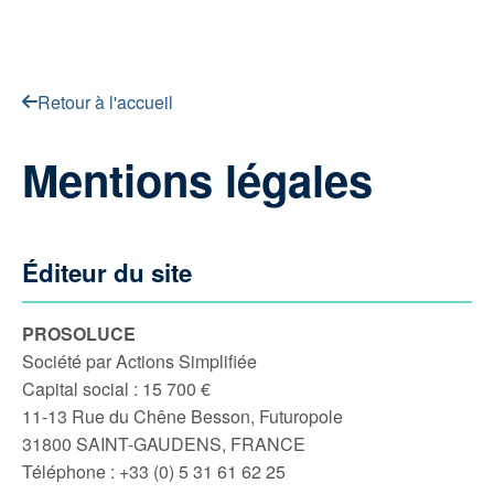
Retour à l'accueil
Mentions légales
Éditeur du site
PROSOLUCE
Société par Actions Simplifiée
Capital social : 15 700 €
11-13 Rue du Chêne Besson, Futuropole
31800 SAINT-GAUDENS, FRANCE
Téléphone : +33 (0) 5 31 61 62 25