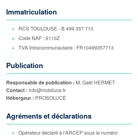
Immatriculation
RCS TOULOUSE - B 499 357 713
Code NAF : 6110Z
TVA Intracommunautaire : FR10499357713
Publication
Responsable de publication :
M. Gaël HERMET
Contact :
info@mobiluce.fr
Hébergeur :
PROSOLUCE
Agréments et déclarations
Opérateur déclaré à l'ARCEP sous le numéro