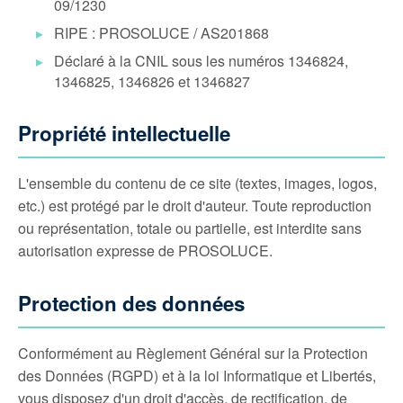
09/1230
RIPE : PROSOLUCE / AS201868
Déclaré à la CNIL sous les numéros 1346824,
1346825, 1346826 et 1346827
Propriété intellectuelle
L'ensemble du contenu de ce site (textes, images, logos,
etc.) est protégé par le droit d'auteur. Toute reproduction
ou représentation, totale ou partielle, est interdite sans
autorisation expresse de PROSOLUCE.
Protection des données
Conformément au Règlement Général sur la Protection
des Données (RGPD) et à la loi Informatique et Libertés,
vous disposez d'un droit d'accès, de rectification, de